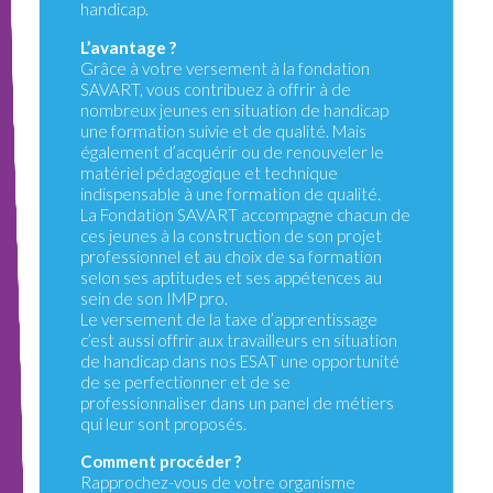
handicap.
L’avantage ?
Grâce à votre versement à la fondation
SAVART, vous contribuez à offrir à de
nombreux jeunes en situation de handicap
une formation suivie et de qualité. Mais
également d’acquérir ou de renouveler le
matériel pédagogique et technique
indispensable à une formation de qualité.
La Fondation SAVART accompagne chacun de
ces jeunes à la construction de son projet
professionnel et au choix de sa formation
selon ses aptitudes et ses appétences au
sein de son IMP pro.
Le versement de la taxe d’apprentissage
c’est aussi offrir aux travailleurs en situation
de handicap dans nos ESAT une opportunité
de se perfectionner et de se
professionnaliser dans un panel de métiers
qui leur sont proposés.
Comment procéder ?
Rapprochez-vous de votre organisme