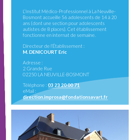
L’Institut Médico-Professionnel à La Neuville-
Bosmont accueille 56 adolescents de 14 à 20
ans (dont une section pour adolescents
autistes de 8 places). Cet établissement
fonctionne en internat de semaine.
Directeur de l’Établissement :
M. DENICOURT Eric
Adresse :
2 Grande Rue
02250 LA NEUVILLE-BOSMONT
Téléphone :
03 23 20 00 71
eMail :
direction.improsa@fondationsavart.fr