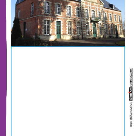
UNE RÉALISATION