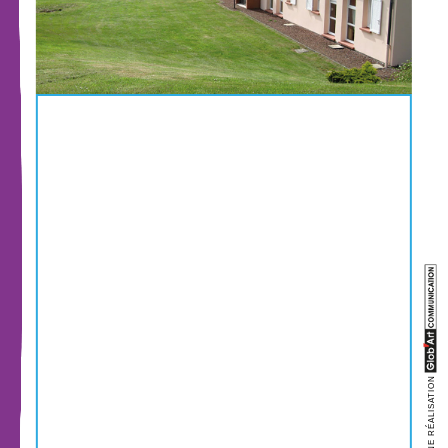
UNE RÉALISATION