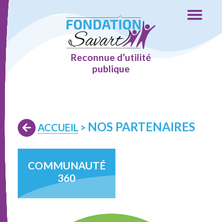
Reconnue d’utilité
publique
NOS PARTENAIRES
ACCUEIL
>
COMMUNAUTÉ
360